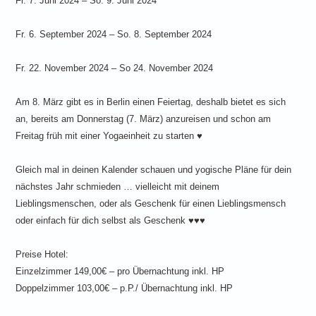
Fr. 7. Juni 2024 – So. 9. Juni 2024
Fr. 6. September 2024 – So. 8. September 2024
Fr. 22. November 2024 – So 24. November 2024
Am 8. März gibt es in Berlin einen Feiertag, deshalb bietet es sich
an, bereits am Donnerstag (7. März) anzureisen und schon am
Freitag früh mit einer Yogaeinheit zu starten ♥
Gleich mal in deinen Kalender schauen und yogische Pläne für dein
nächstes Jahr schmieden … vielleicht mit deinem
Lieblingsmenschen, oder als Geschenk für einen Lieblingsmensch
oder einfach für dich selbst als Geschenk ♥♥♥
Preise Hotel:
Einzelzimmer 149,00€ – pro Übernachtung inkl. HP
Doppelzimmer 103,00€ – p.P./ Übernachtung inkl. HP