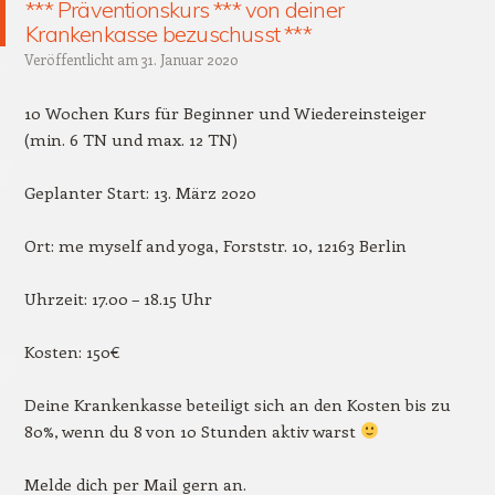
*** Präventionskurs *** von deiner
Krankenkasse bezuschusst ***
Veröffentlicht am
31. Januar 2020
10 Wochen Kurs für Beginner und Wiedereinsteiger
(min. 6 TN und max. 12 TN)
Geplanter Start: 13. März 2020
Ort: me myself and yoga, Forststr. 10, 12163 Berlin
Uhrzeit: 17.00 – 18.15 Uhr
Kosten: 150€
Deine Krankenkasse beteiligt sich an den Kosten bis zu
80%, wenn du 8 von 10 Stunden aktiv warst
Melde dich per Mail gern an.