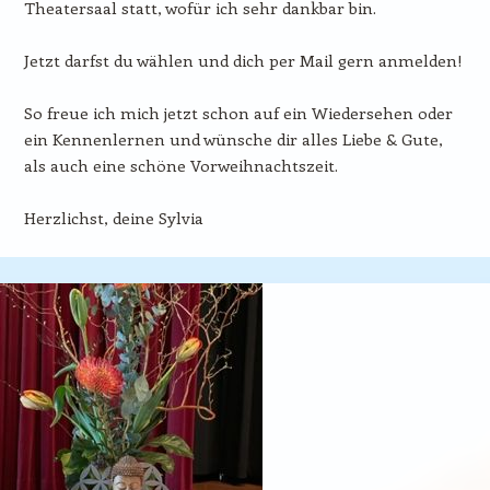
Theatersaal statt, wofür ich sehr dankbar bin.
Jetzt darfst du wählen und dich per Mail gern anmelden!
So freue ich mich jetzt schon auf ein Wiedersehen oder
ein Kennenlernen und wünsche dir alles Liebe & Gute,
als auch eine schöne Vorweihnachtszeit.
Herzlichst, deine Sylvia