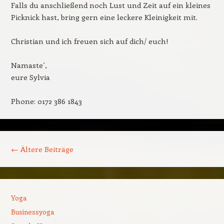
Falls du anschließend noch Lust und Zeit auf ein kleines
Picknick hast, bring gern eine leckere Kleinigkeit mit.
Christian und ich freuen sich auf dich/ euch!
Namaste´,
eure Sylvia
Phone: 0172 386 1843
Beitrags-Navigation
←
Ältere Beiträge
Yoga
Businessyoga