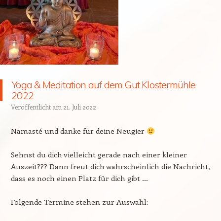
Yoga & Meditation auf dem Gut Klostermühle
2022
Veröffentlicht am
21. Juli 2022
Namasté und danke für deine Neugier
Sehnst du dich vielleicht gerade nach einer kleiner
Auszeit??? Dann freut dich wahrscheinlich die Nachricht,
dass es noch einen Platz für dich gibt …
Folgende Termine stehen zur Auswahl: