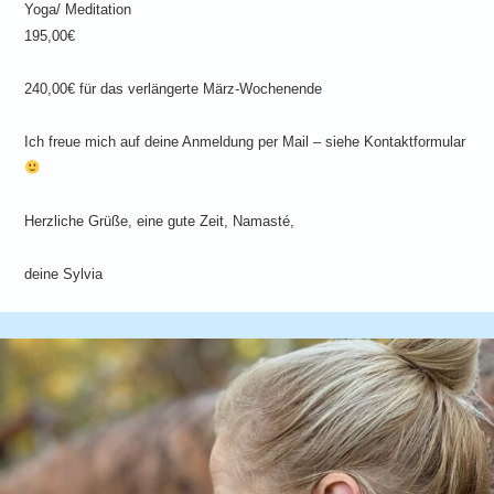
Yoga/ Meditation
195,00€
240,00€ für das verlängerte März-Wochenende
Ich freue mich auf deine Anmeldung per Mail – siehe Kontaktformular
Herzliche Grüße, eine gute Zeit, Namasté,
deine Sylvia