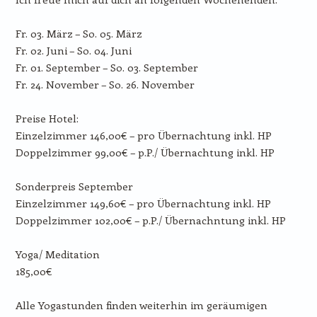
Fr. 03. März – So. 05. März
Fr. 02. Juni – So. 04. Juni
Fr. 01. September – So. 03. September
Fr. 24. November – So. 26. November
Preise Hotel:
Einzelzimmer 146,00€ – pro Übernachtung inkl. HP
Doppelzimmer 99,00€ – p.P./ Übernachtung inkl. HP
Sonderpreis September
Einzelzimmer 149,60€ – pro Übernachtung inkl. HP
Doppelzimmer 102,00€ – p.P./ Übernachntung inkl. HP
Yoga/ Meditation
185,00€
Alle Yogastunden finden weiterhin im geräumigen