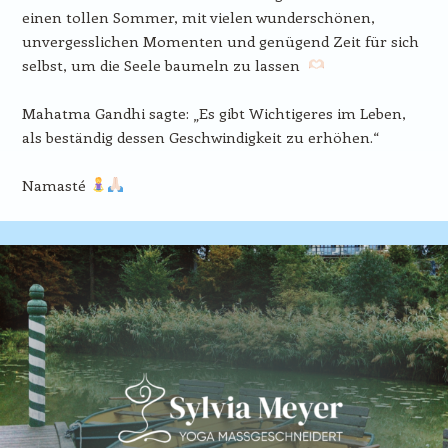
einen tollen Sommer, mit vielen wunderschönen,
unvergesslichen Momenten und genügend Zeit für sich
selbst, um die Seele baumeln zu lassen
Mahatma Gandhi sagte: „Es gibt Wichtigeres im Leben,
als beständig dessen Geschwindigkeit zu erhöhen.“
Namasté