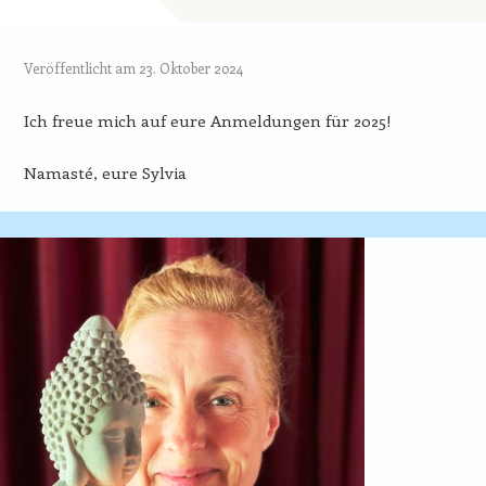
Veröffentlicht am
23. Oktober 2024
Ich freue mich auf eure Anmeldungen für 2025!
Namasté, eure Sylvia