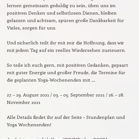
lernen gemeinsam geduldig zu sein, üben uns im
positiven Denken und selbstlosen Dienen, bleiben
gelassen und achtsam, spüren große Dankbarkeit für
Vieles, sorgen für uns.
Und sicherlich teilt ihr mit mir die Hoffnung, dass wir
mit jedem Tag auf ein reelles Wiedersehen zusteuern.
So teile ich euch gern, mit positiven Gedanken, gepaart
mit guter Energie und großer Freude, die Termine für
die geplanten Yoga-Wochenenden mit …
27. – 29. August 2021 / 03. – 05. September 2021 / 26. – 28.
November 2021
Alle Details findet ihr auf der Seite – Stundenplan und
Yoga Wochenenden!