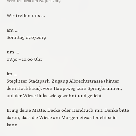
Veröffentlicht am
28. Juni 2019
Wir treffen uns …
am …
Sonntag 07.07.2019
um …
08.30 – 10.00 Uhr
im …
Steglitzer Stadtpark, Zugang Albrechtstrasse (hinter
dem Hochhaus), vom Hauptweg zum Springbrunnen,
auf der Wiese links, wie gewohnt und geliebt
Bring deine Matte, Decke oder Handtuch mit. Denke bitte
daran, dass die Wiese am Morgen etwas feucht sein
kann.