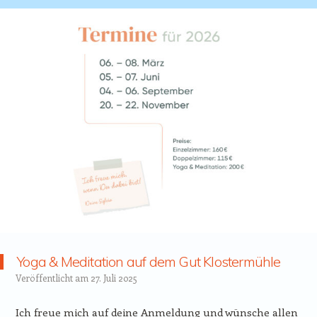
Yoga & Meditation auf dem Gut Klostermühle
Veröffentlicht am
27. Juli 2025
Ich freue mich auf deine Anmeldung und wünsche allen