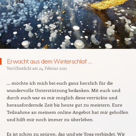
Erwacht aus dem Winterschlaf …
Veröffentlicht am
24. Februar 2021
… möchte ich mich bei euch ganz herzlich für die
wundervolle Unterstützung bedanken. Mit euch und
durch euch war es mir möglich diese verrückte und
herausfordernde Zeit bis heute gut zu meistern. Eure
Teilnahme an meinem online Angebot hat mir geholfen
und hilft mir noch immer zu überleben.
Es ist schön zu spüren, das und wie Yoga verbindet. Wir