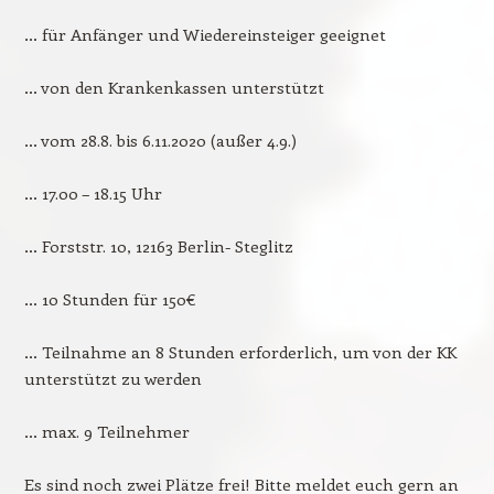
… für Anfänger und Wiedereinsteiger geeignet
… von den Krankenkassen unterstützt
… vom 28.8. bis 6.11.2020 (außer 4.9.)
… 17.00 – 18.15 Uhr
… Forststr. 10, 12163 Berlin- Steglitz
… 10 Stunden für 150€
… Teilnahme an 8 Stunden erforderlich, um von der KK
unterstützt zu werden
… max. 9 Teilnehmer
Es sind noch zwei Plätze frei! Bitte meldet euch gern an