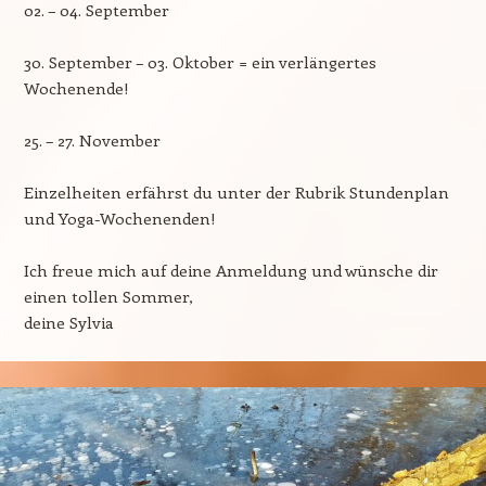
02. – 04. September
30. September – 03. Oktober = ein verlängertes
Wochenende!
25. – 27. November
Einzelheiten erfährst du unter der Rubrik Stundenplan
und Yoga-Wochenenden!
Ich freue mich auf deine Anmeldung und wünsche dir
einen tollen Sommer,
deine Sylvia