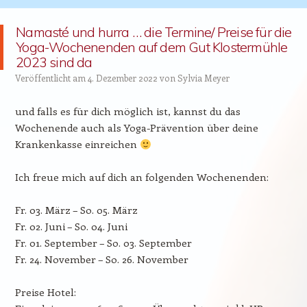
Namasté und hurra … die Termine/ Preise für die
Yoga-Wochenenden auf dem Gut Klostermühle
2023 sind da
Veröffentlicht am
4. Dezember 2022
von
Sylvia Meyer
und falls es für dich möglich ist, kannst du das
Wochenende auch als Yoga-Prävention über deine
Krankenkasse einreichen
Ich freue mich auf dich an folgenden Wochenenden:
Fr. 03. März – So. 05. März
Fr. 02. Juni – So. 04. Juni
Fr. 01. September – So. 03. September
Fr. 24. November – So. 26. November
Preise Hotel: