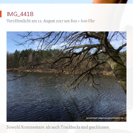
IMG_4418
Veröffentlicht am
12. August 2017
um
800 × 600
Uhr
Sowohl Kommentare, als auch Trackbacks sind geschlossen.