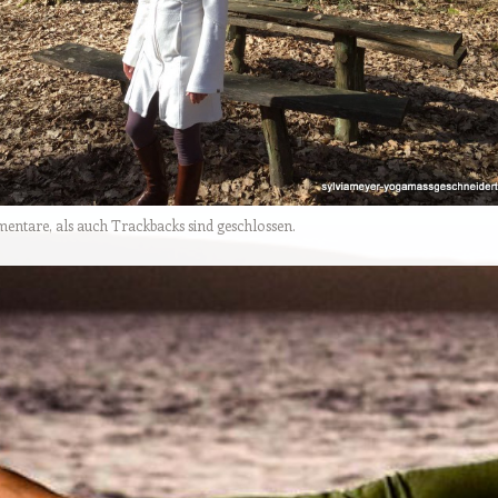
tare, als auch Trackbacks sind geschlossen.