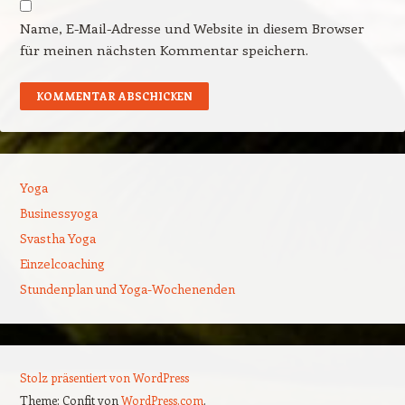
Name, E-Mail-Adresse und Website in diesem Browser
für meinen nächsten Kommentar speichern.
Yoga
Businessyoga
Svastha Yoga
Einzelcoaching
Stundenplan und Yoga-Wochenenden
Stolz präsentiert von WordPress
Theme: Confit von
WordPress.com
.