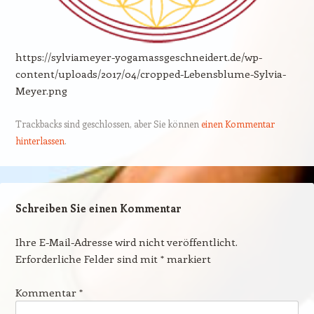
https://sylviameyer-yogamassgeschneidert.de/wp-
content/uploads/2017/04/cropped-Lebensblume-Sylvia-
Meyer.png
Trackbacks sind geschlossen, aber Sie können
einen Kommentar
hinterlassen
.
Schreiben Sie einen Kommentar
Ihre E-Mail-Adresse wird nicht veröffentlicht.
Erforderliche Felder sind mit
*
markiert
Kommentar
*