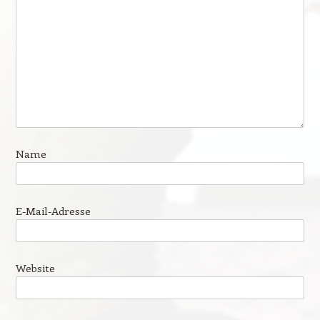
Name
E-Mail-Adresse
Website