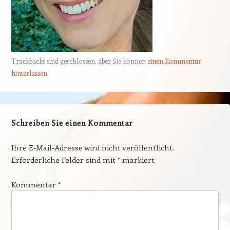
Trackbacks sind geschlossen, aber Sie können
einen Kommentar
hinterlassen
.
Schreiben Sie einen Kommentar
Ihre E-Mail-Adresse wird nicht veröffentlicht.
Erforderliche Felder sind mit
*
markiert
Kommentar
*