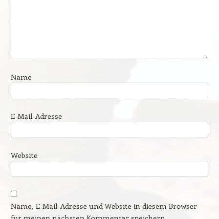
Name
E-Mail-Adresse
Website
Name, E-Mail-Adresse und Website in diesem Browser
für meinen nächsten Kommentar speichern.