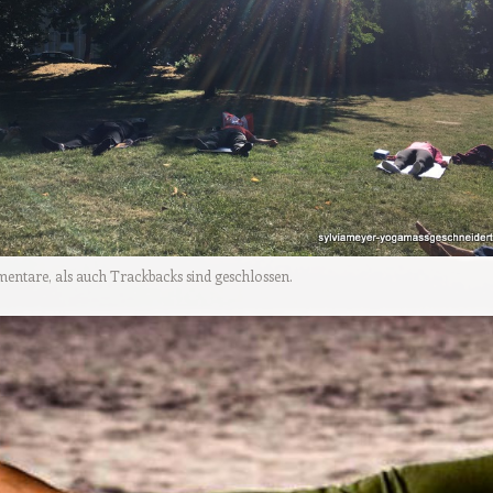
tare, als auch Trackbacks sind geschlossen.